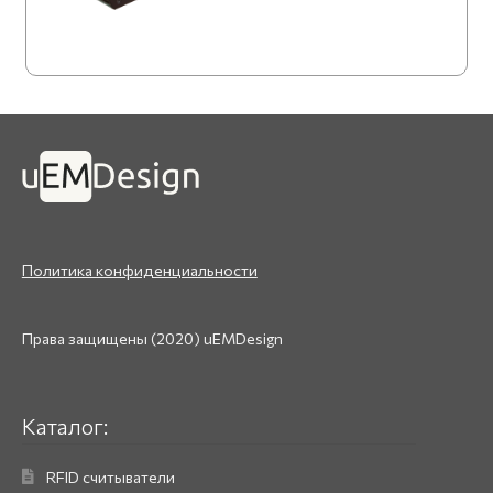
Политика конфиденциальности
Права защищены (2020) uEMDesign
Каталог:
RFID считыватели