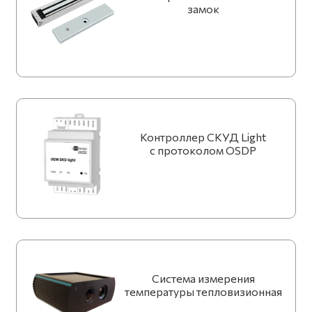
замок
Контроллер СКУД Light
с протоколом OSDP
Система измерения
температуры тепловизионная