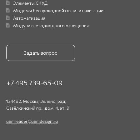
Элементы СКУД
Модемы беспроводной связи и навигации
Автоматизация
Модули светодиодного освещения
Задать вопрос
+7 495 739-65-09
124482, Москва, Зеленоград,
Cавёлкинский пр., дом. 4, эт. 9
uemreader@uemdesign.ru